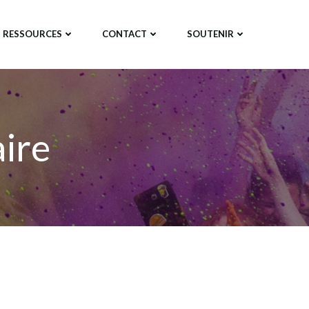
RESSOURCES
CONTACT
SOUTENIR
aire