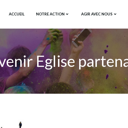
ACCUEIL
NOTRE ACTION
AGIR AVEC NOUS
enir Eglise parten