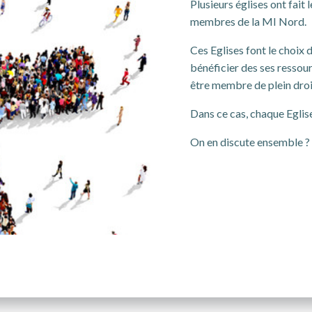
Plusieurs églises ont fait 
membres de la MI Nord.
Ces Eglises font le choix 
bénéficier des ses ressour
être membre de plein droi
Dans ce cas, chaque Eglise
On en discute ensemble ?
.