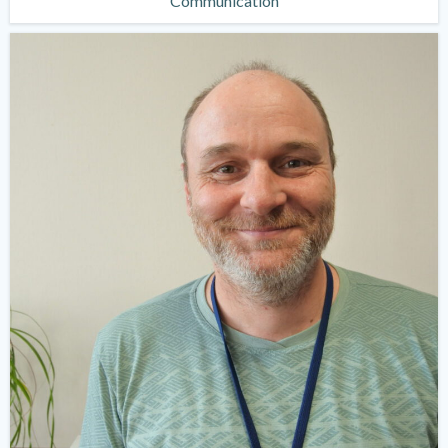
Communication