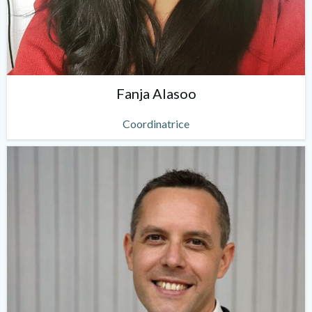
Fanja Alasoo
Coordinatrice