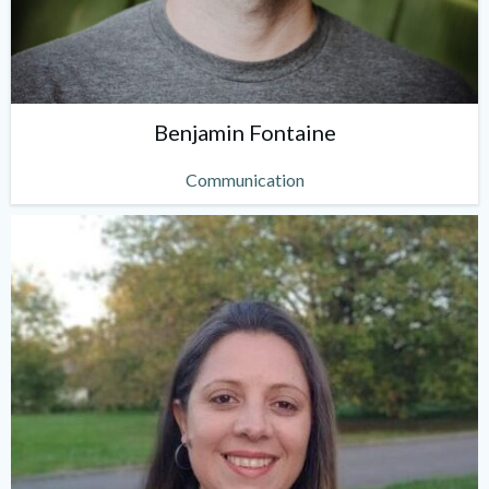
Benjamin Fontaine
Communication