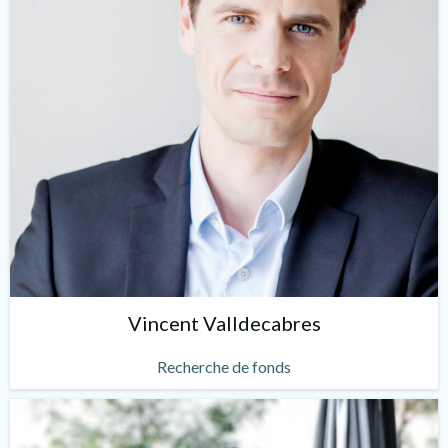
Vincent Valldecabres
Recherche de fonds