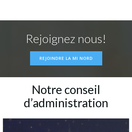
Rejoignez nous!
REJOINDRE LA MI NORD
Notre conseil
d’administration