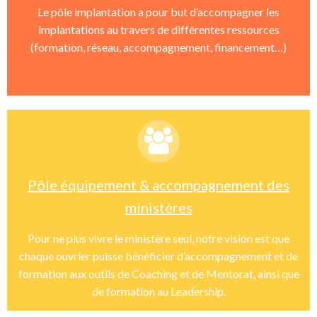
Le pôle implantation a pour but d’accompagner les
implantations au travers de différentes ressources
(formation, réseau, accompagnement, financement…)
Pôle équipement & accompagnement des
ministères
Pour ne plus vivre le ministère seul, notre vision est que
chaque ouvrier puisse bénéficier d’accompagnement et de
formation aux outils de Coaching et de Mentorat, ainsi que
de formation au Leadership.