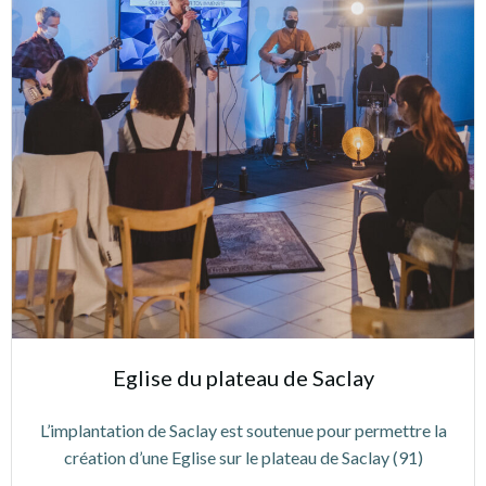
Eglise du plateau de Saclay
L’implantation de Saclay est soutenue pour permettre la
création d’une Eglise sur le plateau de Saclay (91)