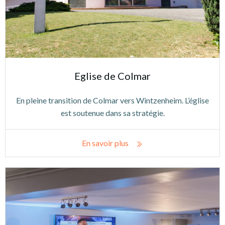
Eglise de Colmar
En pleine transition de Colmar vers Wintzenheim. L’église
est soutenue dans sa stratégie.
En savoir plus