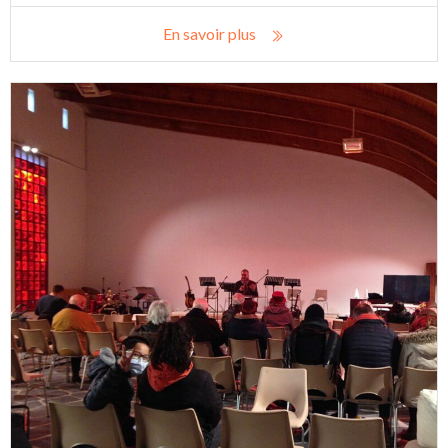
En savoir plus