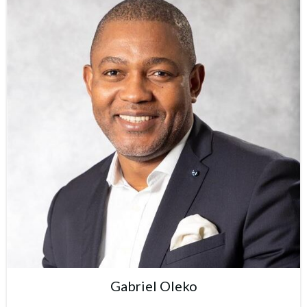
Gabriel Oleko