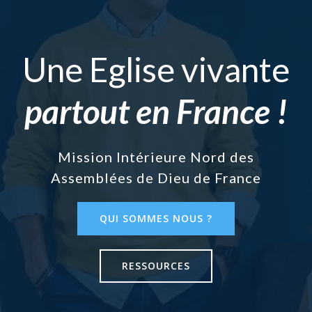
Une Eglise vivante
partout en France !
Mission Intérieure Nord des
Assemblées de Dieu de France
QUI SOMMES NOUS ?
RESSOURCES