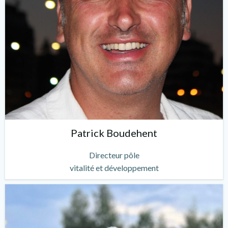
Patrick Boudehent
Directeur pôle
vitalité et développement