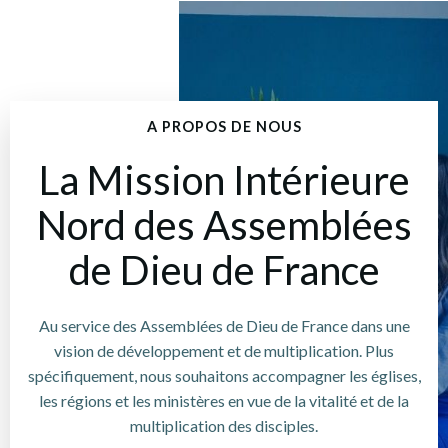
A PROPOS DE NOUS
La Mission Intérieure
Nord des Assemblées
de Dieu de France
Au service des Assemblées de Dieu de France dans une
vision de développement et de multiplication. Plus
spécifiquement, nous souhaitons accompagner les églises,
les régions et les ministères en vue de la vitalité et de la
multiplication des disciples.