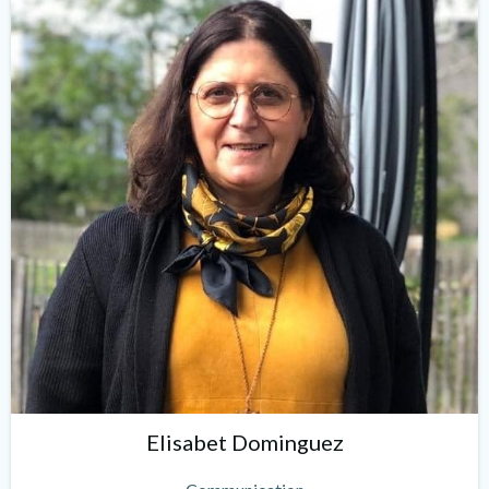
Elisabet Dominguez