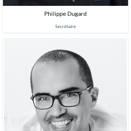
Philippe Dugard
Secrétaire