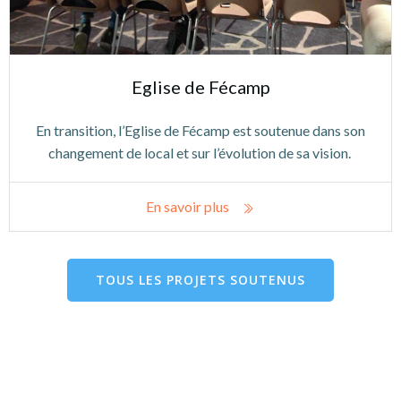
Eglise de Fécamp
En transition, l’Eglise de Fécamp est soutenue dans son
changement de local et sur l’évolution de sa vision.
En savoir plus
TOUS LES PROJETS SOUTENUS