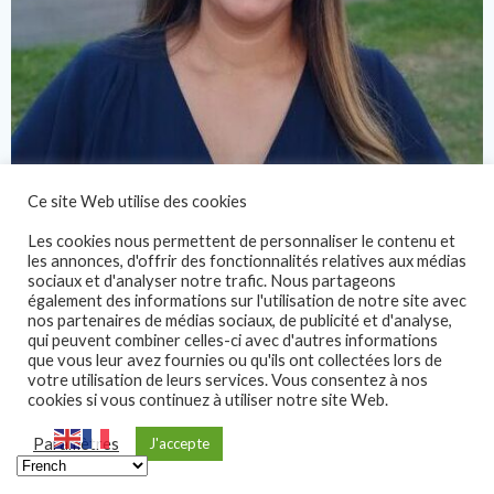
Ce site Web utilise des cookies
Manuella Ah-Yane
Les cookies nous permettent de personnaliser le contenu et
les annonces, d'offrir des fonctionnalités relatives aux médias
Comptabilité
sociaux et d'analyser notre trafic. Nous partageons
également des informations sur l'utilisation de notre site avec
nos partenaires de médias sociaux, de publicité et d'analyse,
qui peuvent combiner celles-ci avec d'autres informations
que vous leur avez fournies ou qu'ils ont collectées lors de
votre utilisation de leurs services. Vous consentez à nos
cookies si vous continuez à utiliser notre site Web.
Paramètres
J'accepte