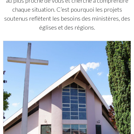
au plus proche de vous et cherche à comprendre
chaque situation. C’est pourquoi les projets
soutenus reflètent les besoins des ministères, des
églises et des régions.