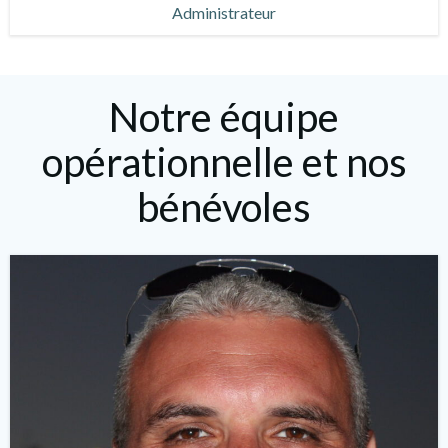
Administrateur
Notre équipe
opérationnelle et nos
bénévoles