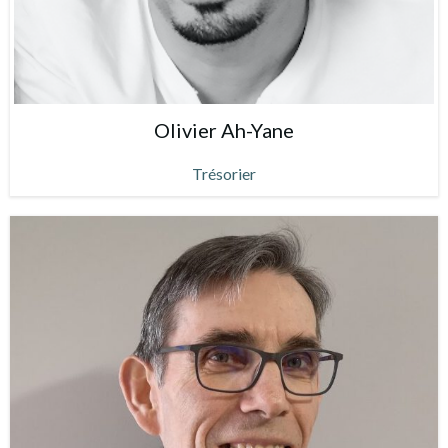
Olivier Ah-Yane
Trésorier