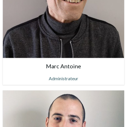
Marc Antoine
Administrateur