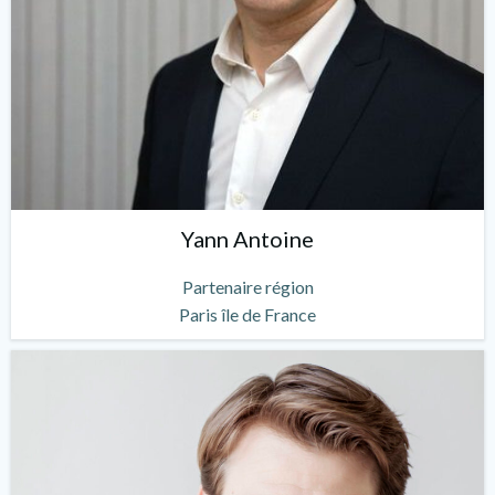
Yann Antoine
Partenaire région
Paris île de France