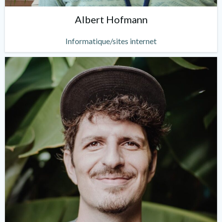
Albert Hofmann
Informatique/sites internet