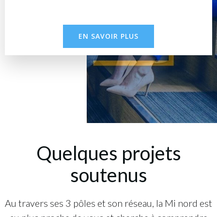
EN SAVOIR PLUS
Quelques projets
soutenus
Au travers ses 3 pôles et son réseau, la Mi nord est