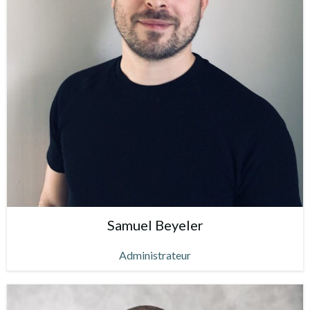
Samuel Beyeler
Administrateur