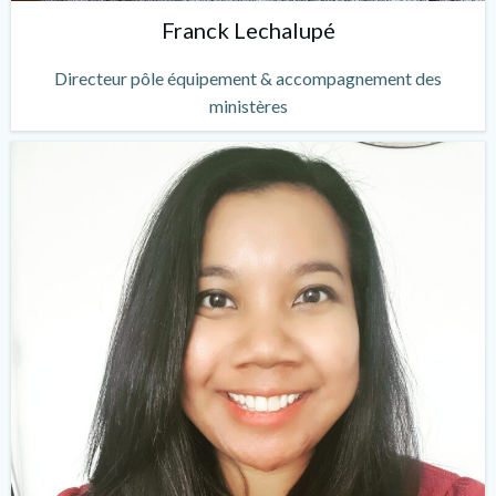
Franck Lechalupé
Directeur pôle équipement & accompagnement des
ministères