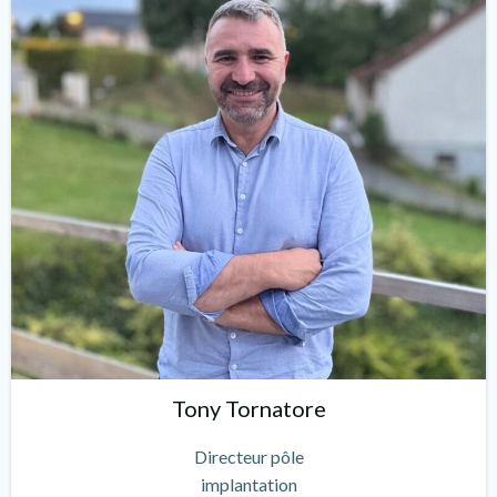
Tony Tornatore
Directeur pôle
implantation