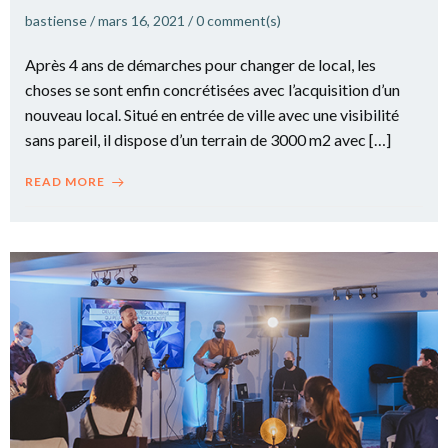
bastiense
/
mars 16, 2021
/
0
comment(s)
Après 4 ans de démarches pour changer de local, les
choses se sont enfin concrétisées avec l’acquisition d’un
nouveau local. Situé en entrée de ville avec une visibilité
sans pareil, il dispose d’un terrain de 3000 m2 avec […]
READ MORE