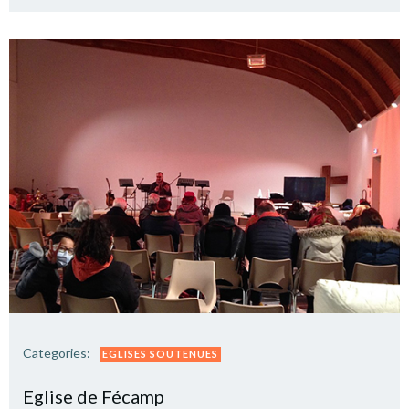
Categories:
EGLISES SOUTENUES
Eglise de Fécamp