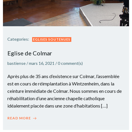
Categories:
EGLISES SOUTENUES
Eglise de Colmar
bastiense
/
mars 16, 2021
/
0
comment(s)
Après plus de 35 ans d’existence sur Colmar, l’assemblée
est en cours de réimplantation à Wintzenheim, dans la
ceinture immédiate de Colmar. Nous sommes en cours de
réhabilitation d’une ancienne chapelle catholique
idéalement placée dans une zone d’habitations […]
READ MORE