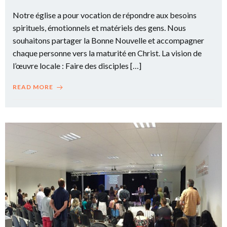
Notre église a pour vocation de répondre aux besoins
spirituels, émotionnels et matériels des gens. Nous
souhaitons partager la Bonne Nouvelle et accompagner
chaque personne vers la maturité en Christ. La vision de
l’œuvre locale : Faire des disciples […]
READ MORE