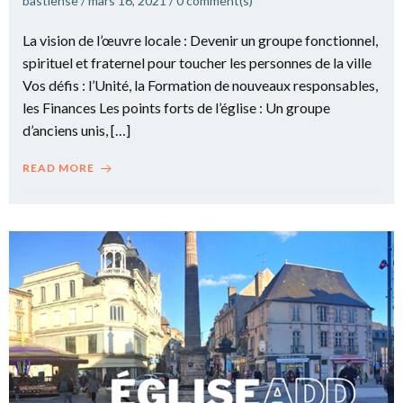
bastiense
/
mars 16, 2021
/
0
comment(s)
La vision de l’œuvre locale : Devenir un groupe fonctionnel,
spirituel et fraternel pour toucher les personnes de la ville
Vos défis : l’Unité, la Formation de nouveaux responsables,
les Finances Les points forts de l’église : Un groupe
d’anciens unis, […]
READ MORE