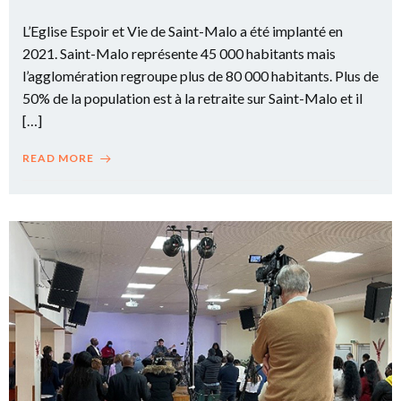
L’Eglise Espoir et Vie de Saint-Malo a été implanté en
2021. Saint-Malo représente 45 000 habitants mais
l’agglomération regroupe plus de 80 000 habitants. Plus de
50% de la population est à la retraite sur Saint-Malo et il
[…]
READ MORE