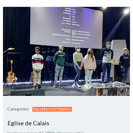
Categories:
EGLISES SOUTENUES
Eglise de Calais