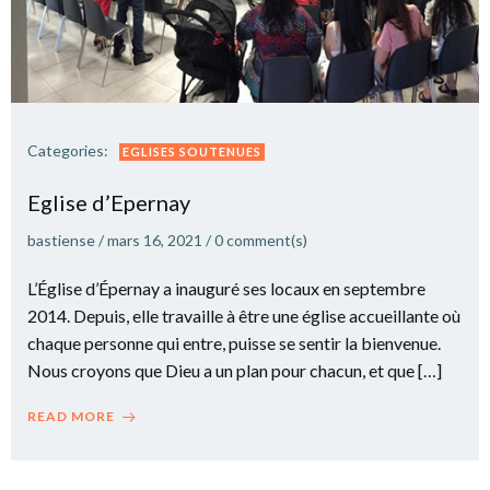
Categories:
EGLISES SOUTENUES
Eglise d’Epernay
bastiense
/
mars 16, 2021
/
0
comment(s)
L’Église d’Épernay a inauguré ses locaux en septembre
2014. Depuis, elle travaille à être une église accueillante où
chaque personne qui entre, puisse se sentir la bienvenue.
Nous croyons que Dieu a un plan pour chacun, et que […]
READ MORE