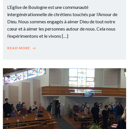
L’Eglise de Boulogne est une communauté
intergénérationnelle de chrétiens touchés par l’Amour de
Dieu. Nous sommes engagés à aimer Dieu de tout notre
cœur et à aimer les personnes autour de nous. Cela nous
l’expérimentons et le vivons […]
READ MORE